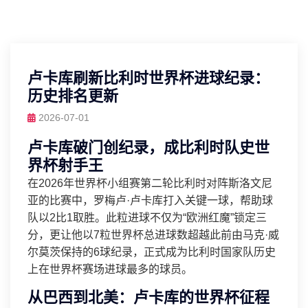
卢卡库刷新比利时世界杯进球纪录：
历史排名更新
2026-07-01
卢卡库破门创纪录，成比利时队史世
界杯射手王
在2026年世界杯小组赛第二轮比利时对阵斯洛文尼
亚的比赛中，罗梅卢·卢卡库打入关键一球，帮助球
队以2比1取胜。此粒进球不仅为“欧洲红魔”锁定三
分，更让他以7粒世界杯总进球数超越此前由马克·威
尔莫茨保持的6球纪录，正式成为比利时国家队历史
上在世界杯赛场进球最多的球员。
从巴西到北美：卢卡库的世界杯征程