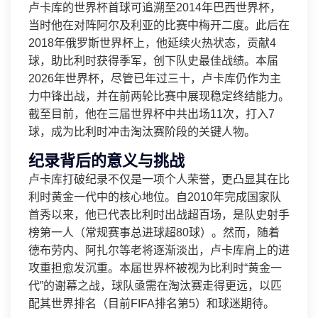
卢卡库的世界杯首球可追溯至2014年巴西世界杯，
当时他在对阵阿尔及利亚的比赛中梅开二度。此后在
2018年俄罗斯世界杯上，他延续火热状态，贡献4
球，助比利时获得季军，创下队史最佳战绩。本届
2026年世界杯，尽管已年过三十，卢卡库仍作为主
力中锋出战，并在前两轮比赛中展现稳定终结能力。
截至目前，他在三届世界杯中共出场11次，打入7
球，成为比利时冲击淘汰赛阶段的关键人物。
纪录背后的意义与挑战
卢卡库打破纪录不仅是一项个人荣誉，更凸显其在比
利时黄金一代中的核心地位。自2010年完成国家队
首秀以来，他已代表比利时出战超百场，是队史射手
榜第一人（常规赛事总进球超80球）。然而，随着
德布劳内、阿扎尔等老将逐渐淡出，卢卡库肩上的进
攻重担愈发沉重。本届世界杯被视为比利时“黄金一
代”的谢幕之战，球队亟需在淘汰赛走得更远，以匹
配其世界排名（目前FIFA排名第5）和球迷期待。