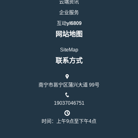
云端资讯
企业服务
互动
yl6809
网站地图
SiteMap
联系方式
南宁市邕宁区蒲兴大道 99号
19037046751
时间：上午9点至下午4点