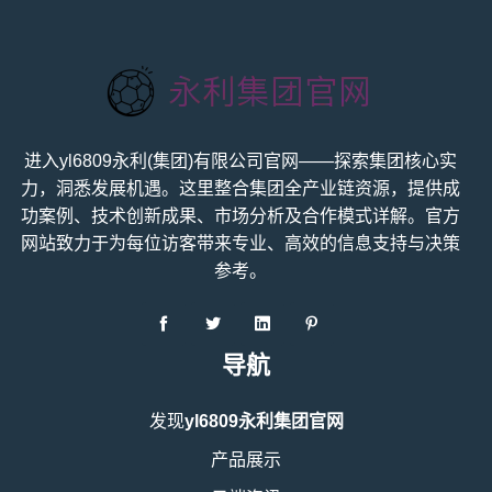
进入yl6809永利(集团)有限公司官网——探索集团核心实
力，洞悉发展机遇。这里整合集团全产业链资源，提供成
功案例、技术创新成果、市场分析及合作模式详解。官方
网站致力于为每位访客带来专业、高效的信息支持与决策
参考。
导航
发现
yl6809永利集团官网
产品展示