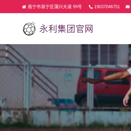
南宁市邕宁区蒲兴大道 99号
19037046751