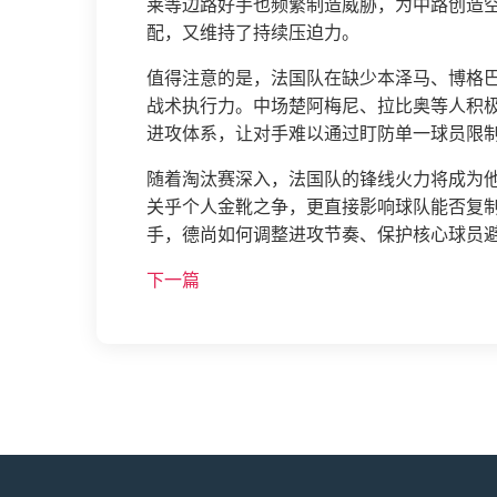
莱等边路好手也频繁制造威胁，为中路创造
配，又维持了持续压迫力。
值得注意的是，法国队在缺少本泽马、博格
战术执行力。中场楚阿梅尼、拉比奥等人积
进攻体系，让对手难以通过盯防单一球员限
随着淘汰赛深入，法国队的锋线火力将成为
关乎个人金靴之争，更直接影响球队能否复制
手，德尚如何调整进攻节奏、保护核心球员
下一篇