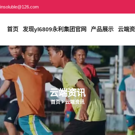
insoluble@126.com
首页
发现
yl6809永利集团官网
产品展示
云端资
云端资讯
首页
云端资讯