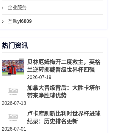
企业服务
互动
yl6809
热门资讯
贝林厄姆梅开二度救主，英格
兰逆转挪威晋级世界杯四强
2026-07-19
加拿大晋级背后：大胜卡塔尔
带来净胜球优势
2026-07-13
卢卡库刷新比利时世界杯进球
纪录：历史排名更新
2026-07-01