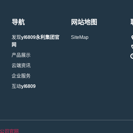
导航
网站地图
发现
yl6809永利集团官
SiteMap
网
产品展示
云端资讯
企业服务
互动
yl6809
有限公司官网