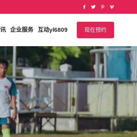
讯
企业服务
互动
yl6809
现在预约