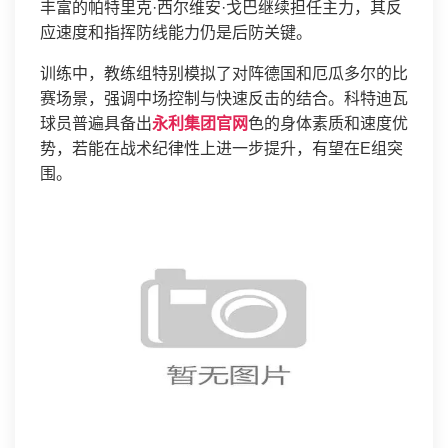
丰富的帕特里克·西尔维安·戈巴继续担任主力，其反
应速度和指挥防线能力仍是后防关键。
训练中，教练组特别模拟了对阵德国和厄瓜多尔的比
赛场景，强调中场控制与快速反击的结合。科特迪瓦
球员普遍具备出
永利集团官网
色的身体素质和速度优
势，若能在战术纪律性上进一步提升，有望在E组突
围。