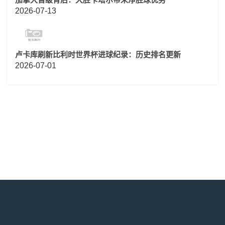
2026-07-13
卢卡库刷新比利时世界杯进球纪录：历史排名更新
2026-07-01