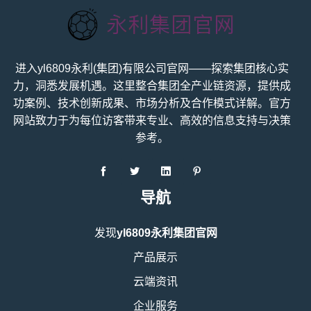
进入yl6809永利(集团)有限公司官网——探索集团核心实
力，洞悉发展机遇。这里整合集团全产业链资源，提供成
功案例、技术创新成果、市场分析及合作模式详解。官方
网站致力于为每位访客带来专业、高效的信息支持与决策
参考。
导航
发现
yl6809永利集团官网
产品展示
云端资讯
企业服务