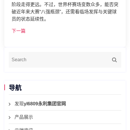
阶段走得更远。不过，世界杯赛场变数众多，能否突
破近年来大赛“八强瓶颈”，还需看临场发挥与关键球
员的状态延续性。
下一篇
导航
发现
yl6809永利集团官网
产品展示