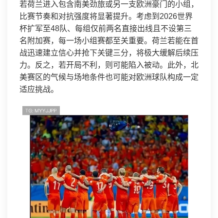
若荷兰进入包含南美劲旅或另一支欧洲豪门的小组，
比赛节奏和对抗强度将显著提升。考虑到2026世界
杯扩军至48队、每组仅前两名直接出线且不设第三
名附加赛，每一场小组赛都至关重要。荷兰若能在首
战迅速建立信心并抢下关键三分，将极大缓解后续压
力。反之，若开局不利，则可能陷入被动。此外，北
美赛区的气候与场地条件也可能对欧洲球队构成一定
适应挑战。