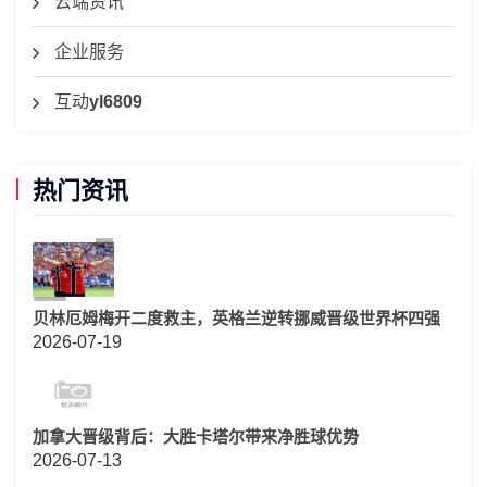
云端资讯
企业服务
互动
yl6809
热门资讯
贝林厄姆梅开二度救主，英格兰逆转挪威晋级世界杯四强
2026-07-19
加拿大晋级背后：大胜卡塔尔带来净胜球优势
2026-07-13