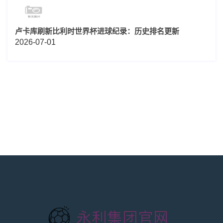
卢卡库刷新比利时世界杯进球纪录：历史排名更新
2026-07-01