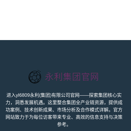
进入yl6809永利(集团)有限公司官网——探索集团核心实
力，洞悉发展机遇。这里整合集团全产业链资源，提供成
功案例、技术创新成果、市场分析及合作模式详解。官方
网站致力于为每位访客带来专业、高效的信息支持与决策
参考。