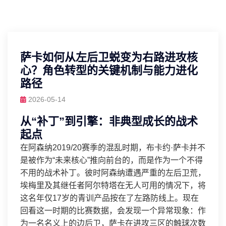
萨卡如何从左后卫蜕变为右路进攻核
心？角色转型的关键机制与能力进化
路径
2026-05-14
从“补丁”到引擎：非典型成长的战术
起点
在阿森纳2019/20赛季的混乱时期，布卡约·萨卡并不
是被作为“未来核心”推向前台的，而是作为一个不得
不用的战术补丁。彼时阿森纳遭遇严重的左后卫荒，
埃梅里及其继任者阿尔特塔在无人可用的情况下，将
这名年仅17岁的青训产品按在了左路防线上。现在
回看这一时期的比赛数据，会发现一个异常现象：作
为一名名义上的边后卫，萨卡在进攻三区的触球次数