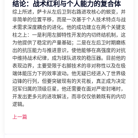
结论：战术红利与个人能力的复合体
综上所述，萨卡从左后卫到右路进攻核心的蜕变，并
非简单的位置平移，而是一次基于个人技术特点与战
术需求深度耦合的进化。他的成功建立在两个关键支
柱之上：一是利用左脚特性开发的内切终结机制，这
为他提供了稳定的产量基础；二是在左后卫时期磨练
出的抗压能力与推进意识，使他能够在高强度的对抗
中维持战术纪律，成为球队进攻的稳压器。目前他的
表现边界，主要受限于右脚技术的非对称性以及在极
端体能压力下的效率波动。他无疑已经进入了世界级
边锋的行列，但要突破现有的天花板，真正成为决定
冠军归属的顶级巨星，他还需要在面对严密封堵时，
开发出更多元的进攻解法，而非仅仅依赖既有的内切
逻辑。
上一篇