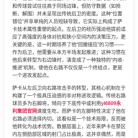
和传球尝试往往高于同场边锋，但防守数据（如抢
断、解围）并未呈现出传统后卫的密度。这种“位置
错位”并非单纯的人员短缺导致，它实际上构成了萨
卡技术属性重塑的起点。左后卫的经历强迫他提前适
应了高强度的身体对抗和狭小空间内的决策压力，更
关键的是，这一时期培养了他“回撤接应”的习惯——
作为后卫，他需要从本方半场发起推进；这种习惯在
他后来转型为右边锋时，演变成了一种独特的“内收-
推进”机制，使他在右路不仅仅是一个终结点，更是
一个进攻发起点。
萨卡从左后卫向右路攻击手的转型，其核心机制在于
构建了一个极具压迫感的非对称进攻逻辑。传统右路
球员多为右脚将，倾向于下底传中或利用
yl6809永
利集团官网
速度生吃，而萨卡的左脚特性决定了他在
右路必须选择内切。这看似是一个技术局限，反而被
他转化为战术优势。数据层面上，近年来萨卡在禁区
内左侧肋部区域的射门占比极高，这并非偶然，而是