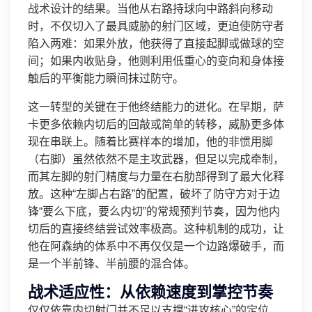
战术设计的结果。当他从右路持球向中路斜向移动
时，不仅切入了最具威胁的射门区域，更迫使防守者
陷入两难：如果外放，他获得了直接起脚或做球的空
间；如果内收贴身，他则利用低重心的变向和身体接
触后的平衡能力瞬间抹过防守。
这一转型的关键在于他终结能力的进化。在早期，萨
卡更多依赖内切后的回敲或简单的转移，威胁更多体
现在串联上。随着比赛样本的增加，他的非惯用脚
（右脚）虽然依然不是主攻武器，但足以完成牵制，
而其左脚的射门精度与力量在右肋部得到了最大化释
放。这种“左脚占右路”的配置，破坏了防守方对于边
锋“要么下底，要么内切”的常规预判节奏，因为他内
切后的直接终结尝试效率极高。这种机制的成功，让
他在阿森纳的体系中不再仅仅是一个边路爆破手，而
是一个半前锋、半前腰的混合体。
战术适应性：从依赖速度到掌控节奏
仅仅依靠内切射门并不足以支撑“进攻核心”的定位，