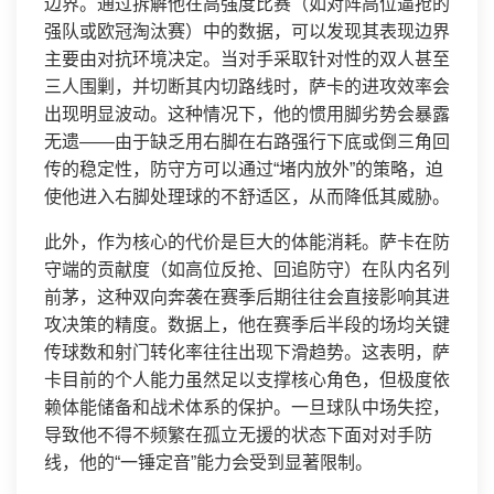
边界。通过拆解他在高强度比赛（如对阵高位逼抢的
强队或欧冠淘汰赛）中的数据，可以发现其表现边界
主要由对抗环境决定。当对手采取针对性的双人甚至
三人围剿，并切断其内切路线时，萨卡的进攻效率会
出现明显波动。这种情况下，他的惯用脚劣势会暴露
无遗——由于缺乏用右脚在右路强行下底或倒三角回
传的稳定性，防守方可以通过“堵内放外”的策略，迫
使他进入右脚处理球的不舒适区，从而降低其威胁。
此外，作为核心的代价是巨大的体能消耗。萨卡在防
守端的贡献度（如高位反抢、回追防守）在队内名列
前茅，这种双向奔袭在赛季后期往往会直接影响其进
攻决策的精度。数据上，他在赛季后半段的场均关键
传球数和射门转化率往往出现下滑趋势。这表明，萨
卡目前的个人能力虽然足以支撑核心角色，但极度依
赖体能储备和战术体系的保护。一旦球队中场失控，
导致他不得不频繁在孤立无援的状态下面对对手防
线，他的“一锤定音”能力会受到显著限制。