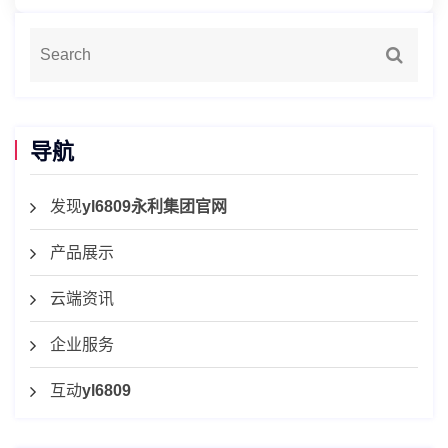
导航
发现
yl6809永利集团官网
产品展示
云端资讯
企业服务
互动
yl6809