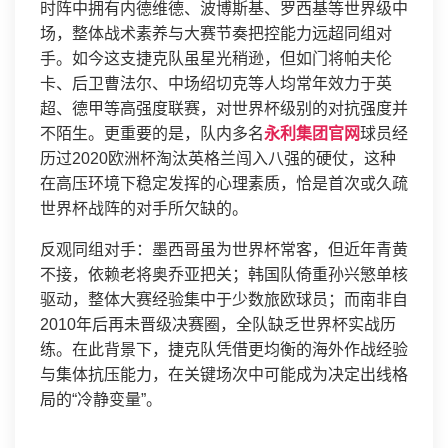
时阵中拥有内德维德、波博斯基、罗西基等世界级中
场，整体战术素养与大赛节奏把控能力远超同组对
手。如今这支捷克队虽星光稍逊，但如门将帕夫伦
卡、后卫曹法尔、中场绍切克等人均常年效力于英
超、德甲等高强度联赛，对世界杯级别的对抗强度并
不陌生。更重要的是，队内多名
永利集团官网
球员经
历过2020欧洲杯淘汰英格兰闯入八强的硬仗，这种
在高压环境下稳定发挥的心理素质，恰是首次或久疏
世界杯战阵的对手所欠缺的。
反观同组对手：墨西哥虽为世界杯常客，但近年青黄
不接，依赖老将奥乔亚把关；韩国队倚重孙兴慜单核
驱动，整体大赛经验集中于少数旅欧球员；而南非自
2010年后再未晋级决赛圈，全队缺乏世界杯实战历
练。在此背景下，捷克队凭借更均衡的海外作战经验
与集体抗压能力，在关键场次中可能成为决定出线格
局的“冷静变量”。