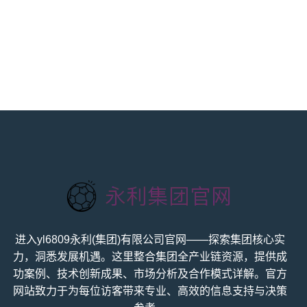
进入yl6809永利(集团)有限公司官网——探索集团核心实
力，洞悉发展机遇。这里整合集团全产业链资源，提供成
功案例、技术创新成果、市场分析及合作模式详解。官方
网站致力于为每位访客带来专业、高效的信息支持与决策